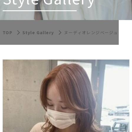
TOP
Style Gallery
ヌーディオレンジベージュ