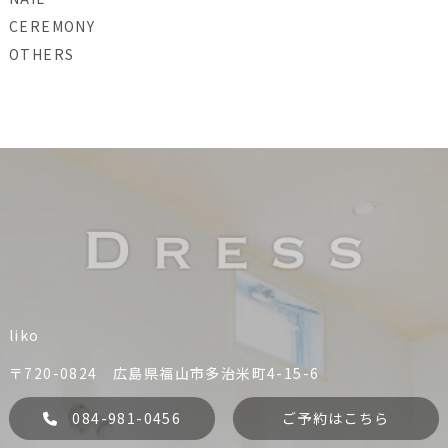
CEREMONY
OTHERS
liko
〒720-0824 広島県福山市多治米町4-15-6
084-981-0456
ご予約はこちら