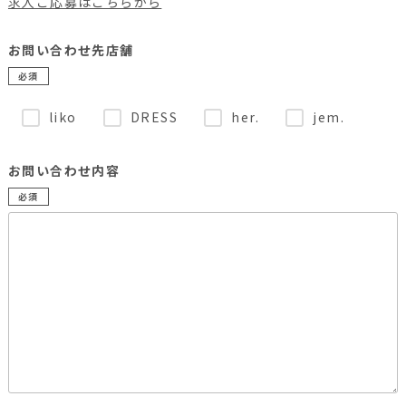
求人ご応募はこちらから
お問い合わせ先店舗
必須
liko
DRESS
her.
jem.
お問い合わせ内容
必須