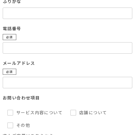
ふりがな
電話番号
必須
メールアドレス
必須
お問い合わせ項目
サービス内容について
店舗について
その他