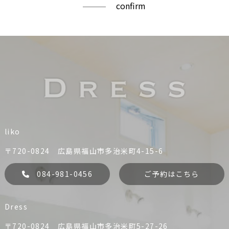
confirm
liko
〒720-0824 広島県福山市多治米町4-15-6
084-981-0456
ご予約はこちら
Dress
〒720-0824 広島県福山市多治米町5-27-26