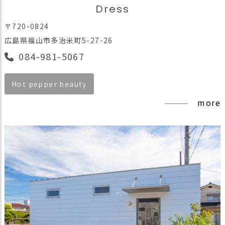
Dress
〒720-0824
広島県福山市多治米町5-27-26
084-981-5067
Hot pepper beauty
more