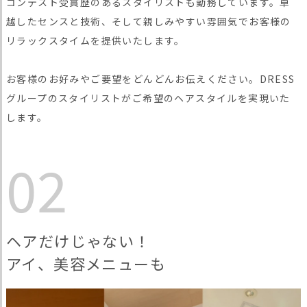
コンテスト受賞歴のあるスタイリストも勤務しています。卓
越したセンスと技術、そして親しみやすい雰囲気でお客様の
リラックスタイムを提供いたします。
お客様のお好みやご要望をどんどんお伝えください。DRESS
グループのスタイリストがご希望のヘアスタイルを実現いた
します。
02
ヘアだけじゃない！
アイ、美容メニューも