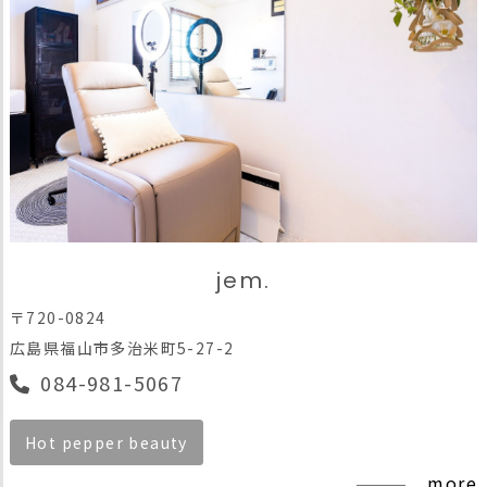
jem.
〒720-0824
広島県福山市多治米町5-27-2
084-981-5067
Hot pepper beauty
more