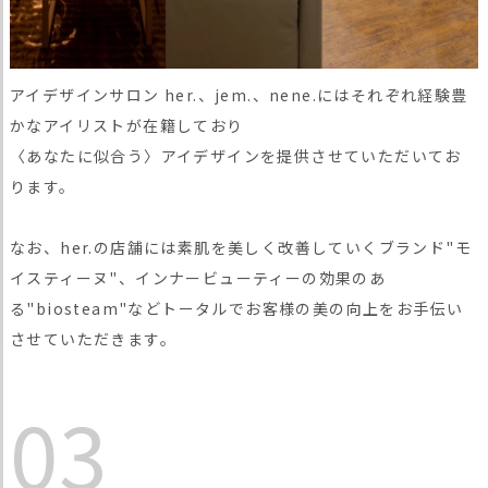
アイデザインサロン her.、jem.、nene.にはそれぞれ経験豊
かなアイリストが在籍しており
〈あなたに似合う〉アイデザインを提供させていただいてお
ります。
なお、her.の店舗には素肌を美しく改善していくブランド"モ
イスティーヌ"、インナービューティーの効果のあ
る"biosteam"などトータルでお客様の美の向上をお手伝い
させていただきます。
03