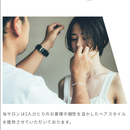
当サロンは1人ひとりのお客様の個性を活かしたヘアスタイル
を提供させていただいております。