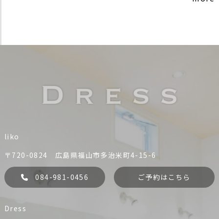
liko
〒720-0824 広島県福山市多治米町4-15-6
084-981-0456
ご予約はこちら
Dress