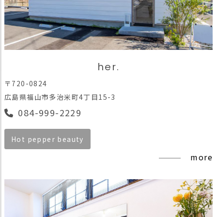
her.
〒720-0824
広島県福山市多治米町4丁目15-3
084-999-2229
Hot pepper beauty
more