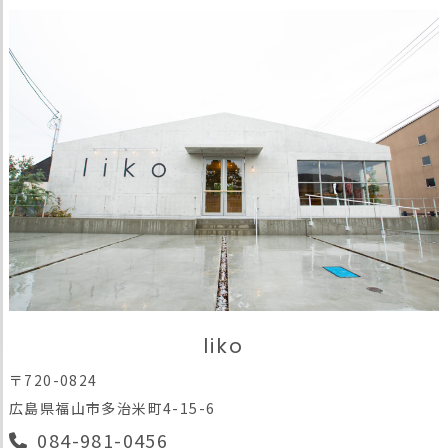
liko
〒720-0824
広島県福山市多治米町4-15-6
084-981-0456