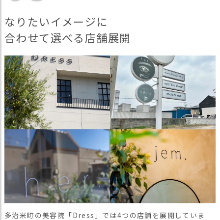
なりたいイメージに
合わせて選べる店舗展開
多治米町の美容院「Dress」では4つの店舗を展開していま